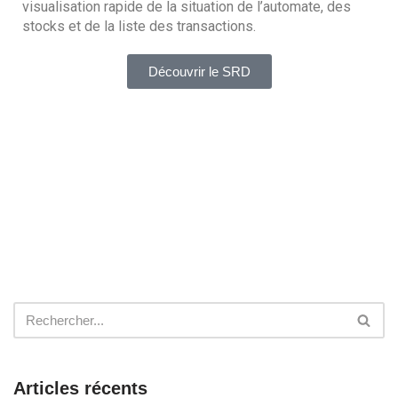
visualisation rapide de la situation de l’automate, des 
stocks et de la liste des transactions.
Découvrir le SRD
Articles récents