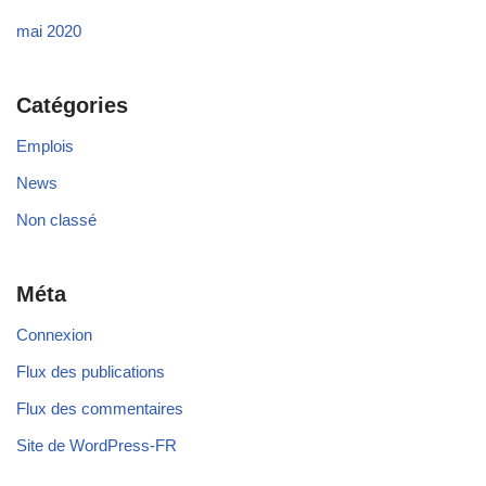
mai 2020
Catégories
Emplois
News
Non classé
Méta
Connexion
Flux des publications
Flux des commentaires
Site de WordPress-FR