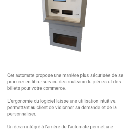
Cet automate propose une manière plus sécurisée de se 
procurer en libre-service des rouleaux de pièces et des 
billets pour votre commerce. 
L’ergonomie du logiciel laisse une utilisation intuitive, 
permettant au client de visionner sa demande et de la 
personnaliser. 
Un écran intégré à l’arrière de l’automate permet une 