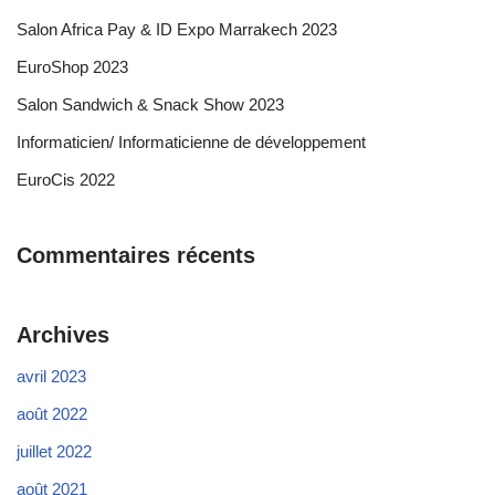
Salon Africa Pay & ID Expo Marrakech 2023
EuroShop 2023
Salon Sandwich & Snack Show 2023
Informaticien/ Informaticienne de développement
EuroCis 2022
Commentaires récents
Archives
avril 2023
août 2022
juillet 2022
août 2021