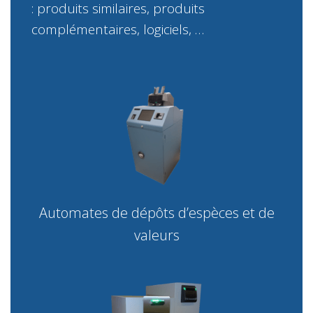
: produits similaires, produits
complémentaires, logiciels, …
Automates de dépôts d’espèces et de
valeurs