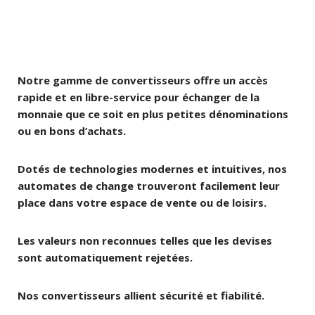
Notre gamme de convertisseurs offre un accès
rapide et en libre-service pour échanger de la
monnaie que ce soit en plus petites dénominations
ou en bons d’achats.
Dotés de technologies modernes et intuitives, nos
automates de change trouveront facilement leur
place dans votre espace de vente ou de loisirs.
Les valeurs non reconnues telles que les devises
sont automatiquement rejetées.
Nos convertisseurs allient sécurité et fiabilité.