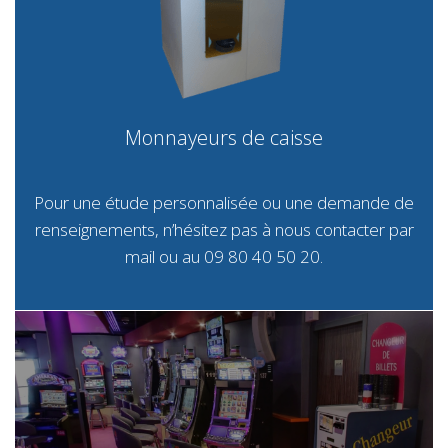
Monnayeurs de caisse
Pour une étude personnalisée ou une demande de
renseignements, n’hésitez pas à nous contacter par
mail
ou au 09 80 40 50 20.