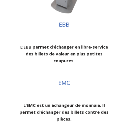
EBB
L’EBB permet d’échanger en libre-service
des billets de valeur en plus petites
coupures.
EMC
L’EMC est un échangeur de monnaie. Il
permet d’échanger des billets contre des
pièces.