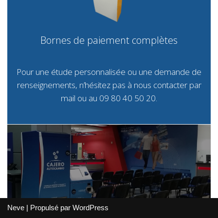
Bornes de paiement complètes
Pour une étude personnalisée ou une demande de
renseignements, n’hésitez pas à nous contacter par
mail
ou au 09 80 40 50 20.
Neve
| Propulsé par
WordPress