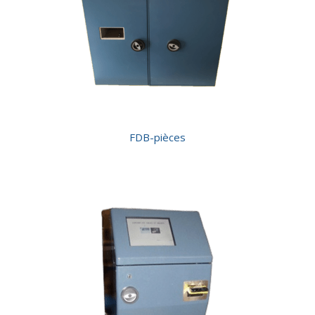
FDB-pièces