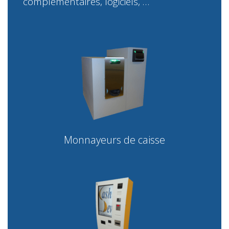
complémentaires, logiciels, …
Monnayeurs de caisse