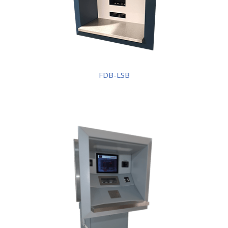
FDB-LSB