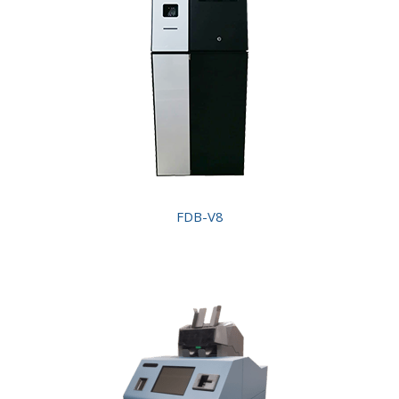
FDB-V8