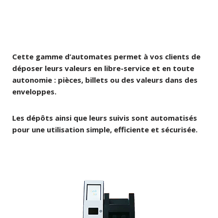
Cette gamme d’automates permet à vos clients de
déposer leurs valeurs en libre-service et en toute
autonomie : pièces, billets ou des valeurs dans des
enveloppes.
Les dépôts ainsi que leurs suivis sont automatisés
pour une utilisation simple, efficiente et sécurisée.