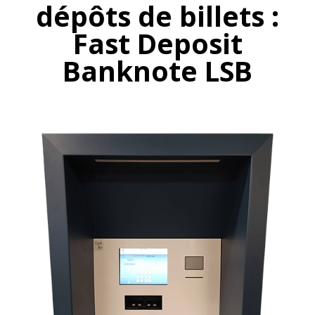
dépôts de billets :
Fast Deposit
Banknote LSB