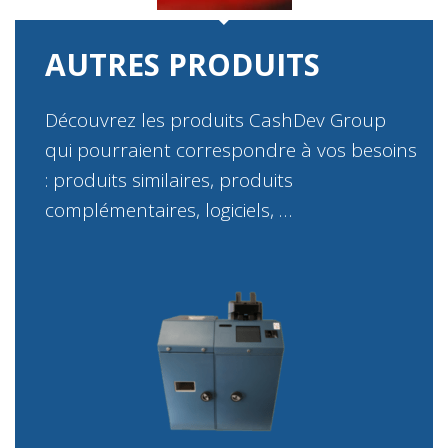
AUTRES PRODUITS
Découvrez les produits CashDev Group
qui pourraient correspondre à vos besoins
: produits similaires, produits
complémentaires, logiciels, …