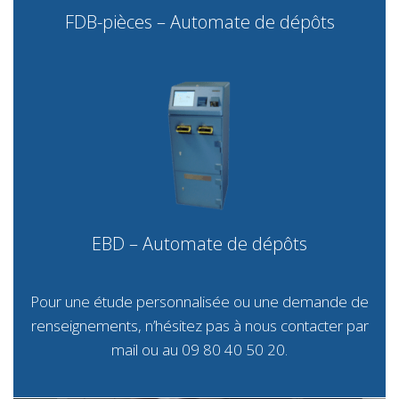
FDB-pièces – Automate de dépôts
EBD – Automate de dépôts
Pour une étude personnalisée ou une demande de
renseignements, n’hésitez pas à nous contacter par
mail
ou au 09 80 40 50 20.