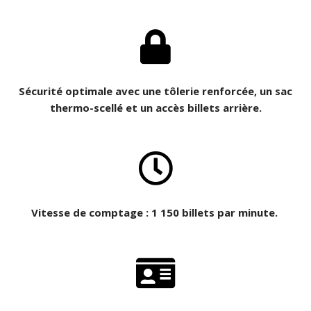
Sécurité optimale avec une tôlerie renforcée, un sac
thermo-scellé et un accès billets arrière.
Vitesse de comptage : 1 150 billets par minute.