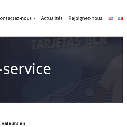
ontactez-nous
Actualités
Rejoignez-nous
-service
 valeurs en