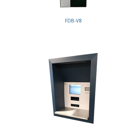
FDB-V8