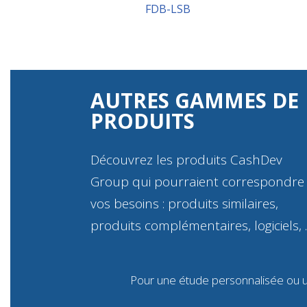
FDB-LSB
AUTRES GAMMES DE
PRODUITS
Découvrez les produits CashDev
Group qui pourraient correspondre
vos besoins : produits similaires,
produits complémentaires, logiciels,
Pour une étude personnalisée ou 