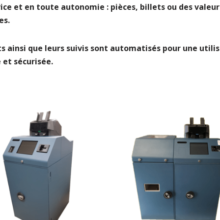
vice et en toute autonomie : pièces, billets ou des valeu
es.
s ainsi que leurs suivis sont automatisés pour une utili
e et sécurisée.