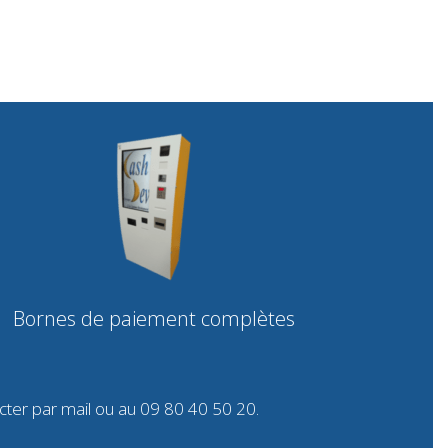
Bornes de paiement complètes
cter par
mail
ou au 09 80 40 50 20.