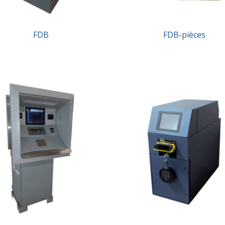
FDB
FDB-pièces