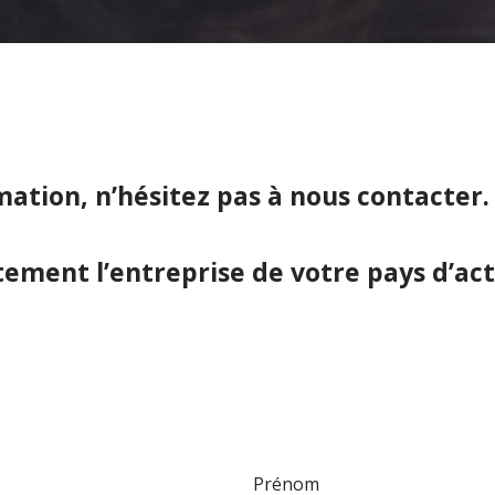
tion, n’hésitez pas à nous contacter.
ement l’entreprise de votre pays d’act
Prénom