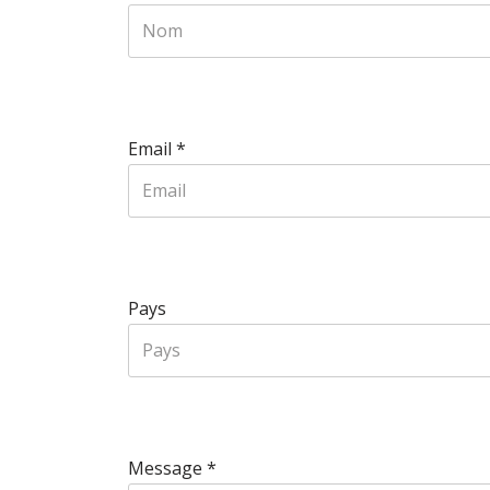
Email
*
Pays
Message
*