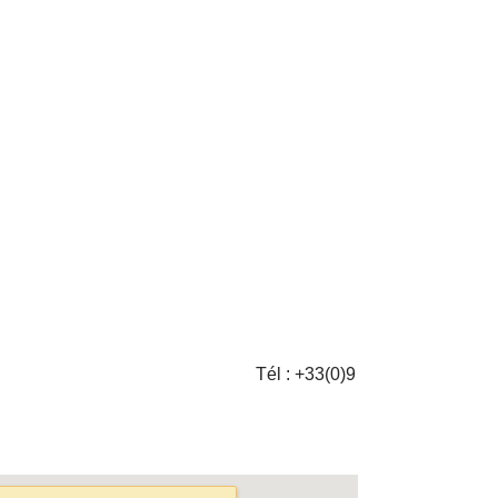
 :
+33(0)9