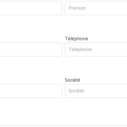
Téléphone
Société