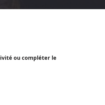
ivité ou compléter le