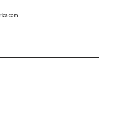
rica.com