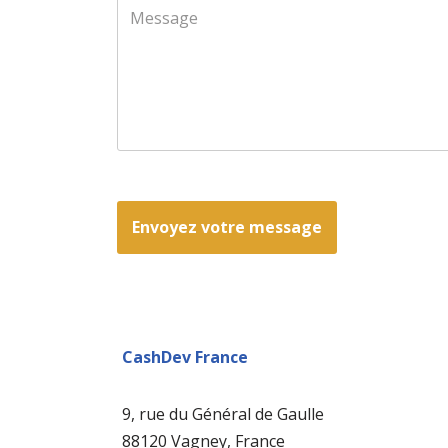
Envoyez votre message
CashDev France
9, rue du Général de Gaulle
88120 Vagney, France