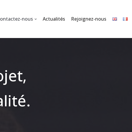
ontactez-nous
Actualités
Rejoignez-nous
jet,
lité.