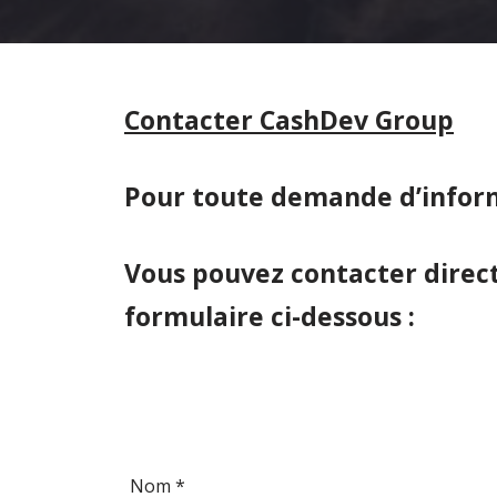
Contacter CashDev Group
Pour toute demande d’informa
Vous pouvez contacter direct
formulaire ci-dessous :
Nom
*