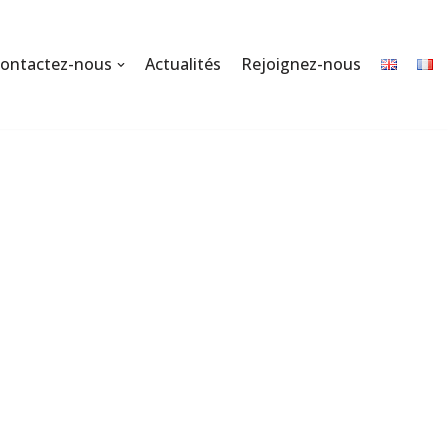
ontactez-nous
Actualités
Rejoignez-nous