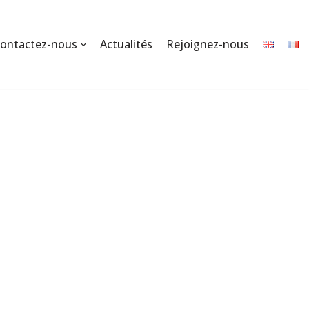
ontactez-nous
Actualités
Rejoignez-nous