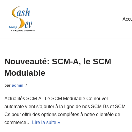
Aller
Accu
au
contenu
Nouveauté: SCM-A, le SCM
Modulable
par
admin
Actualités SCM-A : Le SCM Modulable Ce nouvel
automate vient s’ajouter à la ligne de nos SCM-Bs et SCM-
Cs pour offrir des options complètes à notre clientèle de
commerce…
Lire la suite »