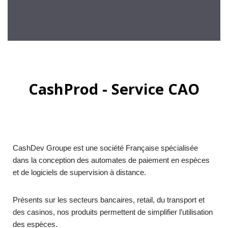
CashProd - Service CAO
CashDev Groupe est une société Française spécialisée
dans la conception des automates de paiement en espèces
et de logiciels de supervision à distance.
Présents sur les secteurs bancaires, retail, du transport et
des casinos, nos produits permettent de simplifier l’utilisation
des espèces.