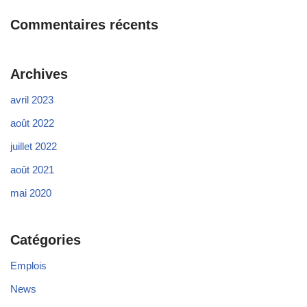
Commentaires récents
Archives
avril 2023
août 2022
juillet 2022
août 2021
mai 2020
Catégories
Emplois
News