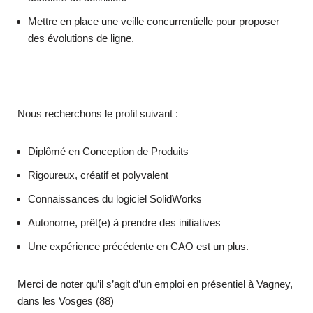
Mettre en place une veille concurrentielle pour proposer
des évolutions de ligne.
Nous recherchons le profil suivant :
Diplômé en Conception de Produits
Rigoureux, créatif et polyvalent
Connaissances du logiciel SolidWorks
Autonome, prêt(e) à prendre des initiatives
Une expérience précédente en CAO est un plus.
Merci de noter qu’il s’agit d’un emploi en présentiel à Vagney,
dans les Vosges (88)