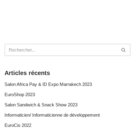
Articles récents
Salon Africa Pay & ID Expo Marrakech 2023
EuroShop 2023
Salon Sandwich & Snack Show 2023
Informaticien/ Informaticienne de développement
EuroCis 2022