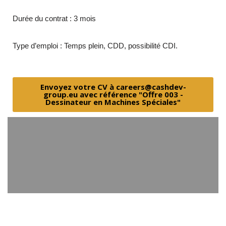
Durée du contrat : 3 mois
Type d’emploi : Temps plein, CDD, possibilité CDI.
Envoyez votre CV à careers@cashdev-
group.eu avec référence "Offre 003 -
Dessinateur en Machines Spéciales"