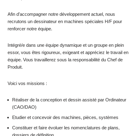
Afin d’accompagner notre développement actuel, nous
recrutons un dessinateur en machines spéciales H/F pour
renforcer notre équipe.
Intégré/e dans une équipe dynamique et un groupe en plein
essor, vous êtes rigoureux, exigeant et appréciez le travail en
équipe. Vous travaillerez sous la responsabilité du Chef de
Produit.
Voici vos missions :
Réaliser de la conception et dessin assisté par Ordinateur
(CAO/DAO)
Etudier et concevoir des machines, pièces, systèmes
Constituer et faire évoluer les nomenclatures de plans,
dossiers de définition.