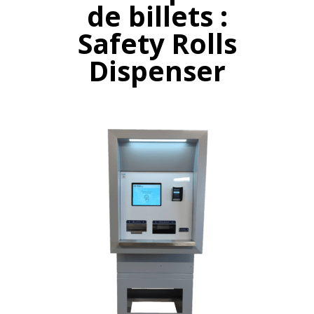
de billets :
Safety Rolls
Dispenser