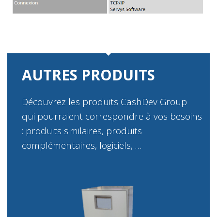
AUTRES PRODUITS
Découvrez les produits CashDev Group
qui pourraient correspondre à vos besoins
: produits similaires, produits
complémentaires, logiciels, …