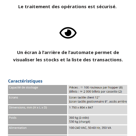
Le traitement des opérations est sécurisé.
Un écran à l’arrière de l’automate permet de
visualiser les stocks et la liste des transactions.