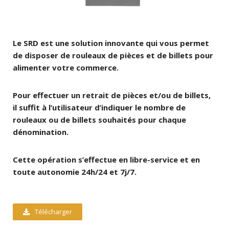
Le SRD est une solution innovante qui vous permet
de disposer de rouleaux de pièces et de billets pour
alimenter votre commerce.
Pour effectuer un retrait de pièces et/ou de billets,
il suffit à l’utilisateur d’indiquer le nombre de
rouleaux ou de billets souhaités pour chaque
dénomination.
Cette opération s’effectue en libre-service et en
toute autonomie 24h/24 et 7j/7.
Télécharger