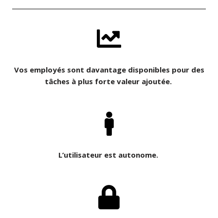
Vos employés sont davantage disponibles pour des
tâches à plus forte valeur ajoutée.
L’utilisateur est autonome.