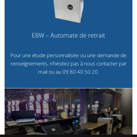
EBW – Automate de retrait
Pour une étude personnalisée ou une demande de
renseignements, n’hésitez pas à nous contacter par
mail
ou au 09 80 40 50 20.