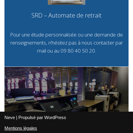
SRD – Automate de retrait
Pour une étude personnalisée ou une demande de
renseignements, n’hésitez pas à nous contacter par
mail
ou au 09 80 40 50 20.
Neve
| Propulsé par
WordPress
Mentions légales