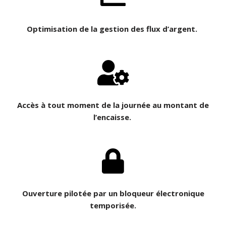
Optimisation de la gestion des flux d’argent.
Accès à tout moment de la journée au montant de
l’encaisse.
Ouverture pilotée par un bloqueur électronique
temporisée.