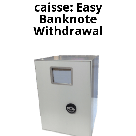
caisse: Easy
Banknote
Withdrawal