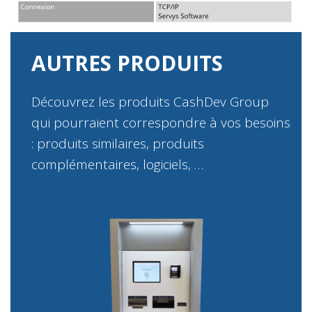
AUTRES PRODUITS
Découvrez les produits CashDev Group
qui pourraient correspondre à vos besoins
: produits similaires, produits
complémentaires, logiciels, …