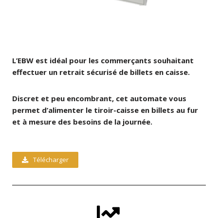
L’EBW est idéal pour les commerçants souhaitant
effectuer un retrait sécurisé de billets en caisse.
Discret et peu encombrant, cet automate vous
permet d’alimenter le tiroir-caisse en billets au fur
et à mesure des besoins de la journée.
Télécharger