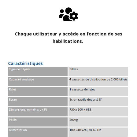
Chaque utilisateur y accède en fonction de ses
habilitations.