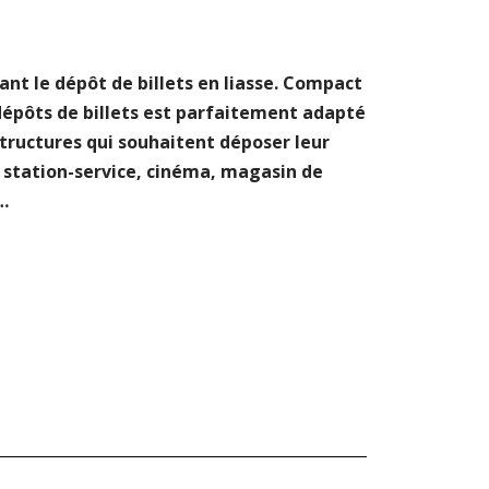
ant le dépôt de billets en liasse. Compact
dépôts de billets est parfaitement adapté
tructures qui souhaitent déposer leur
: station-service, cinéma, magasin de
…