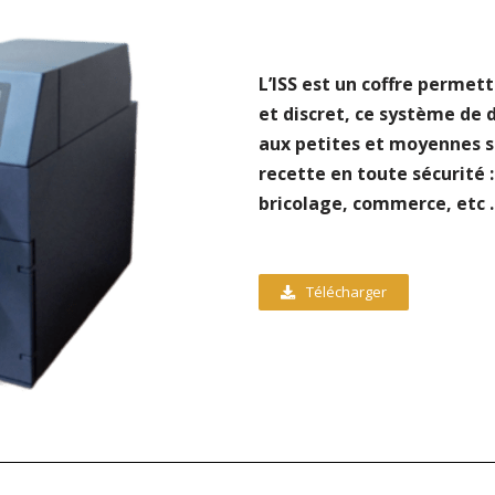
L’ISS est un coffre permett
et discret, ce système de 
aux petites et moyennes s
recette en toute sécurité 
bricolage, commerce, etc 
Télécharger