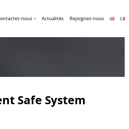
ontactez-nous
Actualités
Rejoignez-nous
gent Safe System