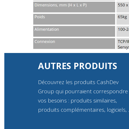
AUTRES PRODUITS
Découvrez les produits CashDev
Group qui pourraient correspondre
vos besoins : produits similaires,
produits complémentaires, logiciels,