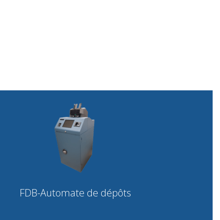
FDB-Automate de dépôts