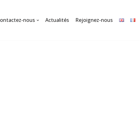
ontactez-nous
Actualités
Rejoignez-nous