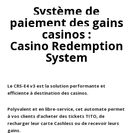
Système de
paiement des gains
casinos :
Casino Redemption
System
Le CRS-E4 v3 est la solution performante et
efficiente à destination des casinos.
Polyvalent et en libre-service, cet automate permet
à vos clients d’acheter des tickets TITO, de
recharger leur carte Cashless ou de recevoir leurs
gains.