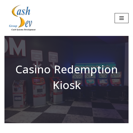
Aller
au
contenu
Casino Redemption
Kiosk