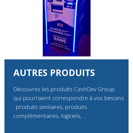
AUTRES PRODUITS
Découvrez les produits CashDev Group
qui pourraient correspondre à vos besoins
: produits similaires, produits
complémentaires, logiciels, …