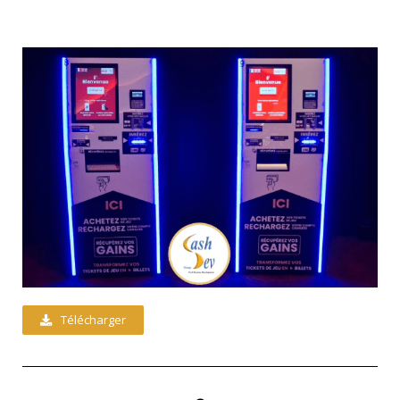
Télécharger