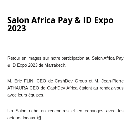
Salon Africa Pay & ID Expo
2023
Retour en images sur notre participation au Salon Africa Pay
& ID Expo 2023 de Marrakech.
M. Eric FLIN, CEO de CashDev Group et M. Jean-Pierre
ATHAURA CEO de CashDev Africa étaient au rendez-vous
avec leurs équipes.
Un Salon riche en rencontres et en échanges avec les
acteurs locaux 🙌.