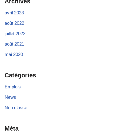
Archives
avril 2023
août 2022
juillet 2022
août 2021
mai 2020
Catégories
Emplois
News
Non classé
Méta