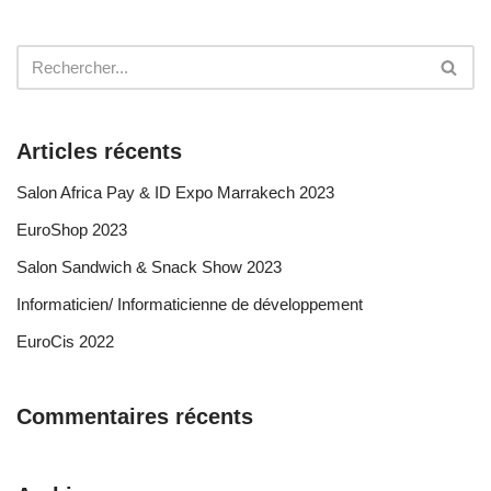
Articles récents
Salon Africa Pay & ID Expo Marrakech 2023
EuroShop 2023
Salon Sandwich & Snack Show 2023
Informaticien/ Informaticienne de développement
EuroCis 2022
Commentaires récents