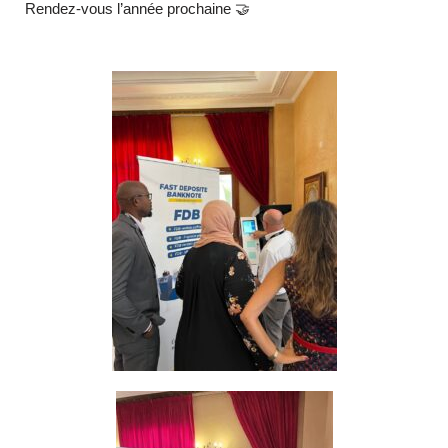
Rendez-vous l’année prochaine 🤝