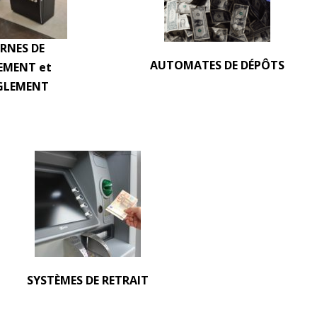
RNES DE
AUTOMATES DE DÉPÔTS
EMENT et
GLEMENT
SYSTÈMES DE RETRAIT