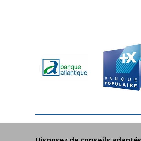
Disposez de conseils adaptés 