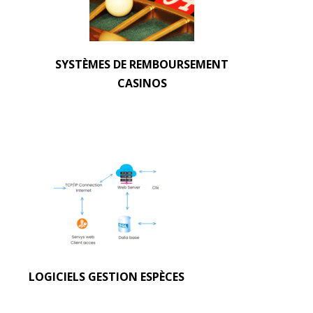
SYSTÈMES DE REMBOURSEMENT
CASINOS
LOGICIELS GESTION ESPÈCES