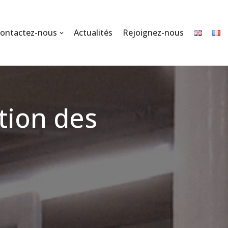
ontactez-nous
Actualités
Rejoignez-nous
tion des