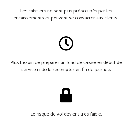
Les caissiers ne sont plus préoccupés par les
encaissements et peuvent se consacrer aux clients.
Plus besoin de préparer un fond de caisse en début de
service ni de le recompter en fin de journée.
Le risque de vol devient très faible.