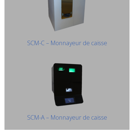
SCM-C – Monnayeur de caisse
SCM-A – Monnayeur de caisse