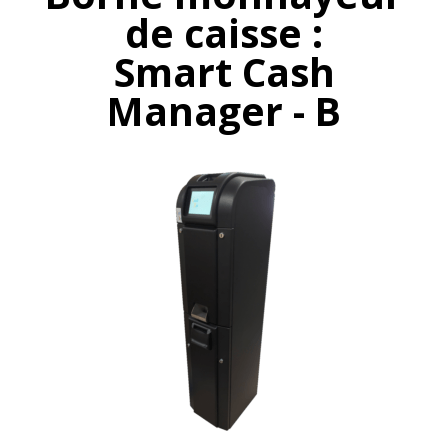
de caisse :
Smart Cash
Manager - B