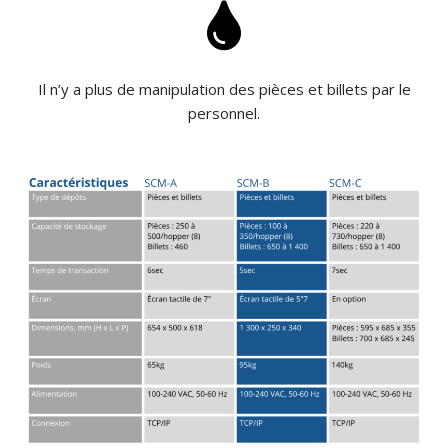
Il n’y a plus de manipulation des pièces et billets par le
personnel.