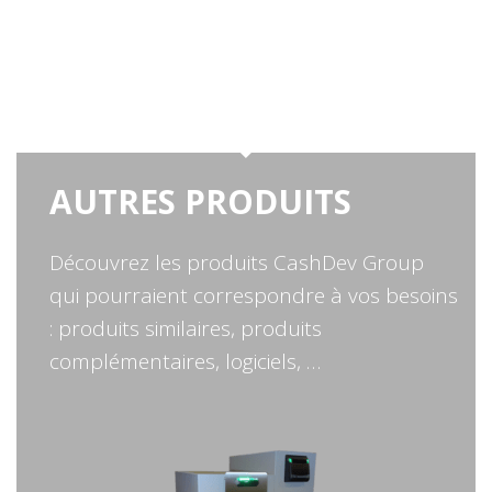
AUTRES PRODUITS
Découvrez les produits CashDev Group
qui pourraient correspondre à vos besoins
: produits similaires, produits
complémentaires, logiciels, …