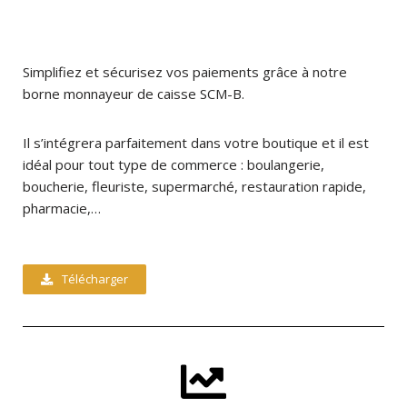
Simplifiez et sécurisez vos paiements grâce à notre
borne monnayeur de caisse SCM-B.
Il s’intégrera parfaitement dans votre boutique et il est
idéal pour tout type de commerce : boulangerie,
boucherie, fleuriste, supermarché, restauration rapide,
pharmacie,…
Télécharger