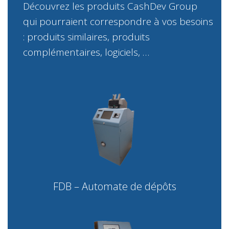
Découvrez les produits CashDev Group
qui pourraient correspondre à vos besoins
: produits similaires, produits
complémentaires, logiciels, …
FDB – Automate de dépôts