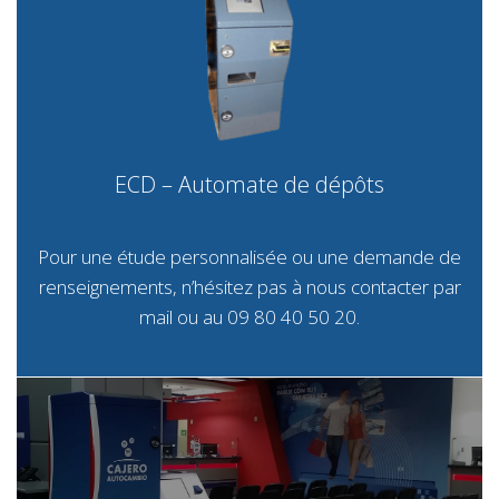
ECD – Automate de dépôts
Pour une étude personnalisée ou une demande de
renseignements, n’hésitez pas à nous contacter par
mail
ou au 09 80 40 50 20.