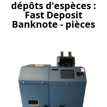
dépôts d'espèces :
Fast Deposit
Banknote - pièces