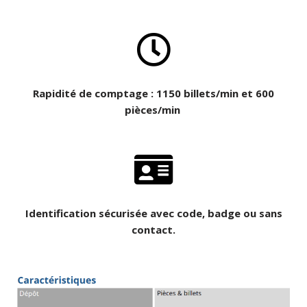
Rapidité de comptage : 1150 billets/min et 600
pièces/min
Identification sécurisée avec code, badge ou sans
contact.