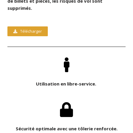
de billets et pièces, les risques de vol sont
supprimés.
Télécharger
Utilisation en libre-service.
Sécurité optimale avec une tôlerie renforcée.