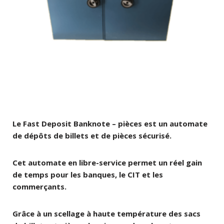
Le Fast Deposit Banknote – pièces est un automate
de dépôts de billets et de pièces sécurisé.
Cet automate en libre-service permet un réel gain
de temps pour les banques, le CIT et les
commerçants.
Grâce à un scellage à haute température des sacs