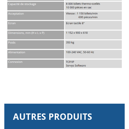
AUTRES PRODUITS